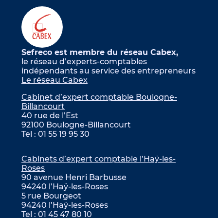
Sefreco est membre du réseau Cabex,
le réseau d’experts-comptables
indépendants au service des entrepreneurs
Le réseau Cabex
Cabinet d’expert comptable Boulogne-
Billancourt
40 rue de l’Est
92100 Boulogne-Billancourt
Tel : 01 55 19 95 30
Cabinets d’expert comptable l’Haÿ-les-
Roses
90 avenue Henri Barbusse
94240 l’Haÿ-les-Roses
5 rue Bourgeot
94240 l’Haÿ-les-Roses
Tel : 01 45 47 80 10