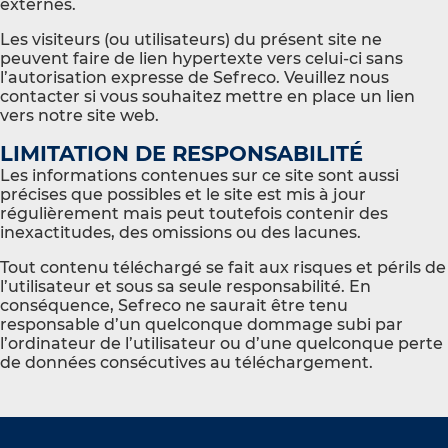
externes.
Les visiteurs (ou utilisateurs) du présent site ne
peuvent faire de lien hypertexte vers celui-ci sans
l’autorisation expresse de Sefreco. Veuillez nous
contacter si vous souhaitez mettre en place un lien
vers notre site web.
LIMITATION DE RESPONSABILITÉ
Les informations contenues sur ce site sont aussi
précises que possibles et le site est mis à jour
régulièrement mais peut toutefois contenir des
inexactitudes, des omissions ou des lacunes.
Tout contenu téléchargé se fait aux risques et périls de
l’utilisateur et sous sa seule responsabilité. En
conséquence, Sefreco ne saurait être tenu
responsable d’un quelconque dommage subi par
l’ordinateur de l’utilisateur ou d’une quelconque perte
de données consécutives au téléchargement.