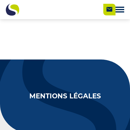
MENTIONS LÉGALES