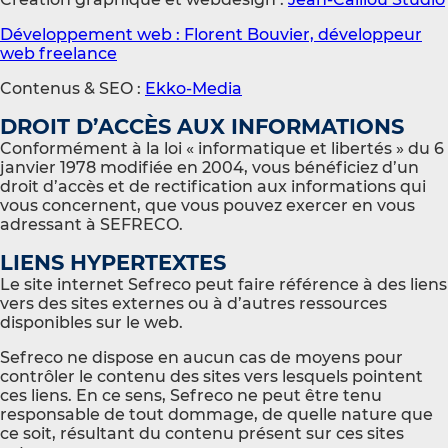
Développement web : Florent Bouvier, développeur
web freelance
Contenus & SEO :
Ekko-Media
DROIT D’ACCÈS AUX INFORMATIONS
Conformément à la loi « informatique et libertés » du 6
janvier 1978 modifiée en 2004, vous bénéficiez d’un
droit d’accès et de rectification aux informations qui
vous concernent, que vous pouvez exercer en vous
adressant à SEFRECO.
LIENS HYPERTEXTES
Le site internet Sefreco peut faire référence à des liens
vers des sites externes ou à d’autres ressources
disponibles sur le web.
Sefreco ne dispose en aucun cas de moyens pour
contrôler le contenu des sites vers lesquels pointent
ces liens. En ce sens, Sefreco ne peut être tenu
responsable de tout dommage, de quelle nature que
ce soit, résultant du contenu présent sur ces sites