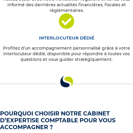
informé des dernières actualités financières, fiscales et
réglementaires.
INTERLOCUTEUR DÉDIÉ
Profitez d’un accompagnement personnalisé grâce à votre
interlocuteur dédié, disponible pour répondre à toutes vos
questions et vous guider stratégiquement.
POURQUOI CHOISIR NOTRE CABINET
D’EXPERTISE COMPTABLE POUR VOUS
ACCOMPAGNER ?