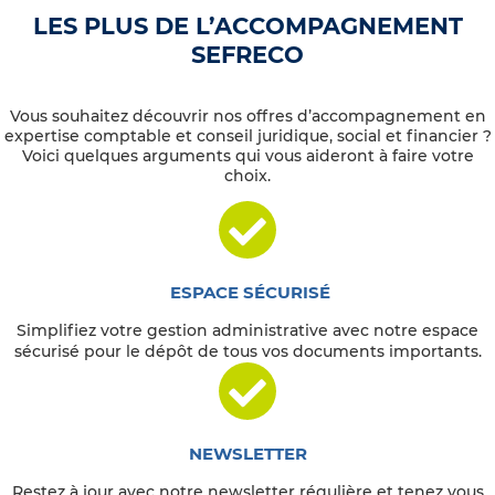
LES PLUS DE L’ACCOMPAGNEMENT
SEFRECO
Vous souhaitez découvrir nos offres d’accompagnement en
expertise comptable et conseil juridique, social et financier ?
Voici quelques arguments qui vous aideront à faire votre
choix.
ESPACE SÉCURISÉ
Simplifiez votre gestion administrative avec notre espace
sécurisé pour le dépôt de tous vos documents importants.
NEWSLETTER
Restez à jour avec notre newsletter régulière et tenez vous