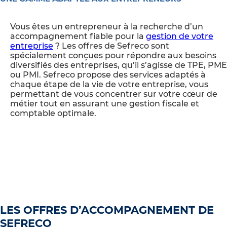
Vous êtes un entrepreneur à la recherche d’un
accompagnement fiable pour la
gestion de votre
entreprise
? Les offres de Sefreco sont
spécialement conçues pour répondre aux besoins
diversifiés des entreprises, qu’il s’agisse de TPE, PME
ou PMI. Sefreco propose des services adaptés à
chaque étape de la vie de votre entreprise, vous
permettant de vous concentrer sur votre cœur de
métier tout en assurant une gestion fiscale et
comptable optimale.
LES OFFRES D’ACCOMPAGNEMENT DE
SEFRECO