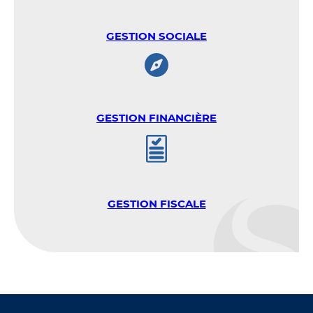
GESTION SOCIALE
GESTION FINANCIÈRE
GESTION FISCALE