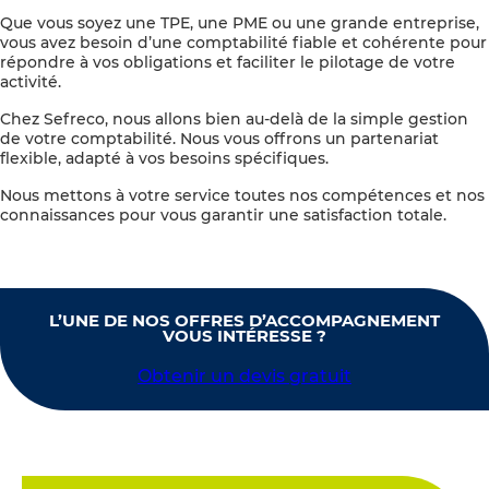
Que vous soyez une TPE, une PME ou une grande entreprise,
vous avez besoin d’une comptabilité fiable et cohérente pour
répondre à vos obligations et faciliter le pilotage de votre
activité.
Chez Sefreco, nous allons bien au-delà de la simple gestion
de votre comptabilité. Nous vous offrons un partenariat
flexible, adapté à vos besoins spécifiques.
Nous mettons à votre service toutes nos compétences et nos
connaissances pour vous garantir une satisfaction totale.
L’UNE DE NOS OFFRES D’ACCOMPAGNEMENT
VOUS INTÉRESSE ?
Obtenir un devis gratuit