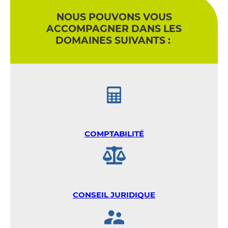
NOUS POUVONS VOUS
ACCOMPAGNER DANS LES
DOMAINES SUIVANTS :
COMPTABILITÉ
CONSEIL JURIDIQUE