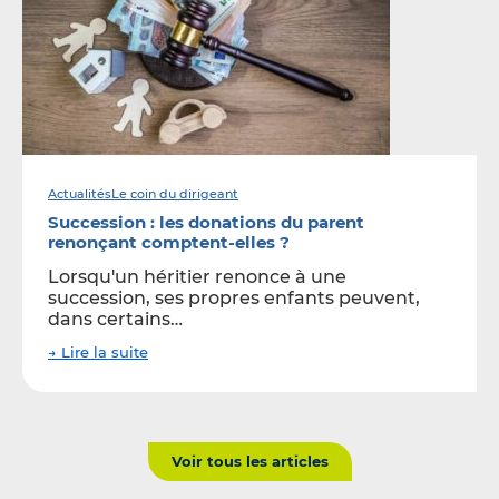
Actualités
Le coin du dirigeant
Succession : les donations du parent
renonçant comptent-elles ?
Lorsqu'un héritier renonce à une
succession, ses propres enfants peuvent,
dans certains…
→ Lire la suite
Voir tous les articles