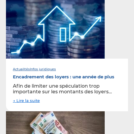
Actualités
Infos juridiques
Encadrement des loyers : une année de plus
Afin de limiter une spéculation trop
importante sur les montants des loyers…
→ Lire la suite