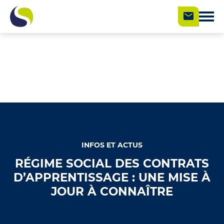
INFOS ET ACTUS
RÉGIME SOCIAL DES CONTRATS
D’APPRENTISSAGE : UNE MISE À
JOUR À CONNAÎTRE