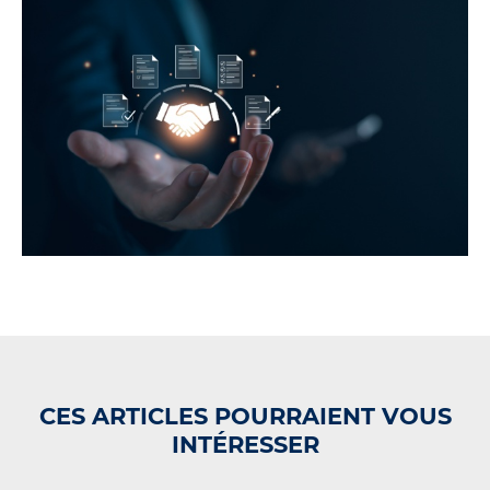
CES ARTICLES POURRAIENT VOUS
INTÉRESSER