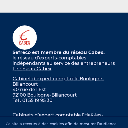
Sefreco est membre du réseau Cabex,
le réseau d’experts-comptables
indépendants au service des entrepreneurs
Le réseau Cabex
Cabinet d’expert comptable Boulogne-
Billancourt
40 rue de l’Est
92100 Boulogne-Billancourt
Tel : 01 55 19 95 30
Cabinets d’expert comptable l’Haÿ-les-
Roses
Ce site a recours à des cookies afin de mesurer l’audience
90 avenue Henri Barbusse