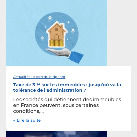
Actualités
Le coin du dirigeant
Taxe de 3 % sur les immeubles : jusqu'où va la
tolérance de l'administration ?
Les sociétés qui détiennent des immeubles
en France peuvent, sous certaines
conditions,…
→ Lire la suite